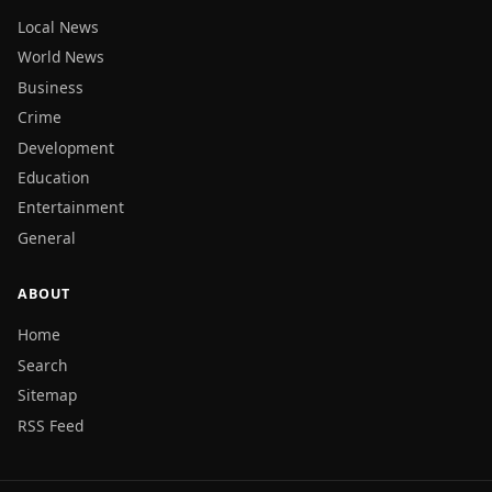
Local News
World News
Business
Crime
Development
Education
Entertainment
General
ABOUT
Home
Search
Sitemap
RSS Feed