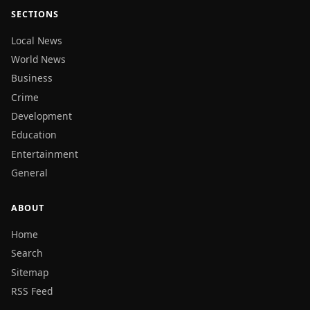
SECTIONS
Local News
World News
Business
Crime
Development
Education
Entertainment
General
ABOUT
Home
Search
Sitemap
RSS Feed