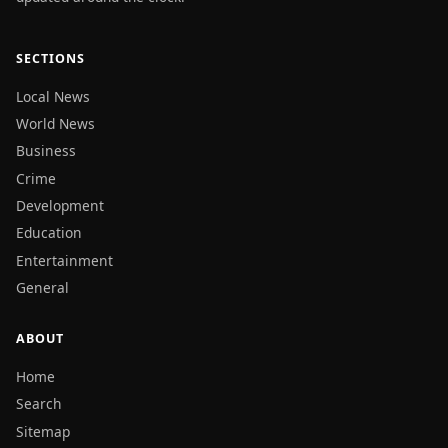
SECTIONS
Local News
World News
Business
Crime
Development
Education
Entertainment
General
ABOUT
Home
Search
Sitemap