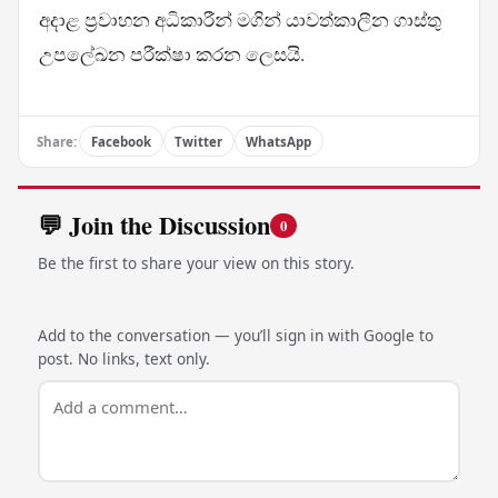
අදාළ ප්‍රවාහන අධිකාරීන් මගින් යාවත්කාලීන ගාස්තු
උපලේඛන පරීක්ෂා කරන ලෙසයි.
Share:
Facebook
Twitter
WhatsApp
💬 Join the Discussion
0
Be the first to share your view on this story.
Add to the conversation — you’ll sign in with Google to
post. No links, text only.