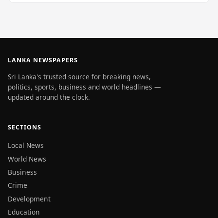
LANKA NEWSPAPERS
Sri Lanka's trusted source for breaking news,
politics, sports, business and world headlines —
updated around the clock.
SECTIONS
Local News
World News
Business
Crime
Development
Education