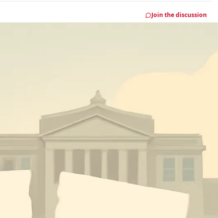
Join the discussion