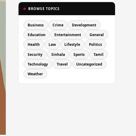
BROWSE TOPICS
Business
Crime
Development
Education
Entertainment
General
Health
Law
Lifestyle
Politics
Security
Sinhala
Sports
Tamil
Technology
Travel
Uncategorized
Weather