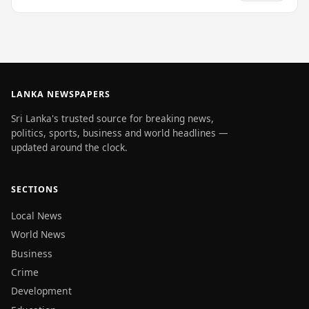
LANKA NEWSPAPERS
Sri Lanka's trusted source for breaking news,
politics, sports, business and world headlines —
updated around the clock.
SECTIONS
Local News
World News
Business
Crime
Development