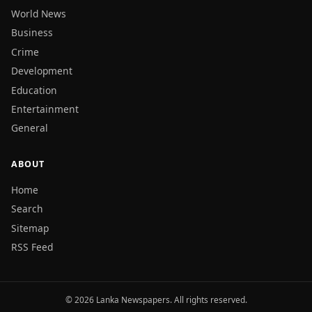
World News
Business
Crime
Development
Education
Entertainment
General
ABOUT
Home
Search
Sitemap
RSS Feed
© 2026 Lanka Newspapers. All rights reserved.