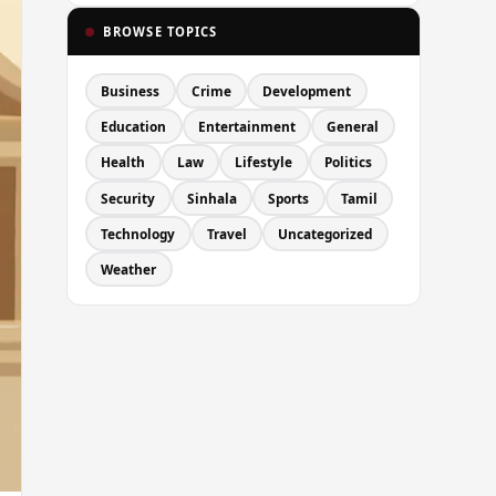
BROWSE TOPICS
Business
Crime
Development
Education
Entertainment
General
Health
Law
Lifestyle
Politics
Security
Sinhala
Sports
Tamil
Technology
Travel
Uncategorized
Weather