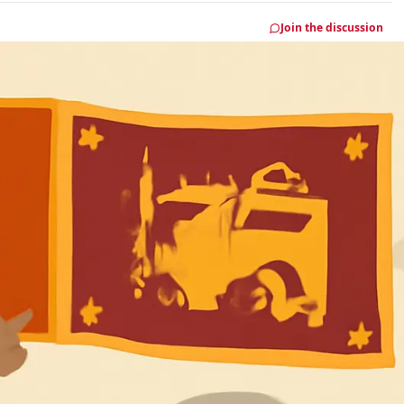
Join the discussion