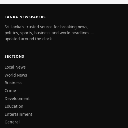
LANKA NEWSPAPERS
Sri Lanka's trusted source for breaking news,
politics, sports, business and world headlines —
updated around the clock.
SECTIONS
Local News
World News
Business
Crime
Development
Education
Entertainment
General