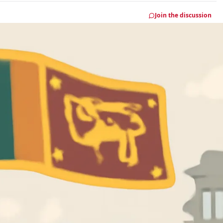
Join the discussion