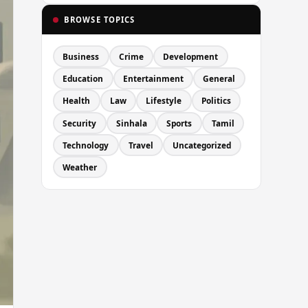
BROWSE TOPICS
Business
Crime
Development
Education
Entertainment
General
Health
Law
Lifestyle
Politics
Security
Sinhala
Sports
Tamil
Technology
Travel
Uncategorized
Weather