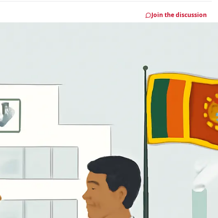
Join the discussion