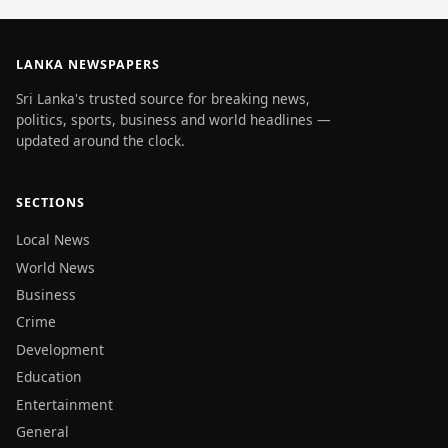
LANKA NEWSPAPERS
Sri Lanka's trusted source for breaking news,
politics, sports, business and world headlines —
updated around the clock.
SECTIONS
Local News
World News
Business
Crime
Development
Education
Entertainment
General