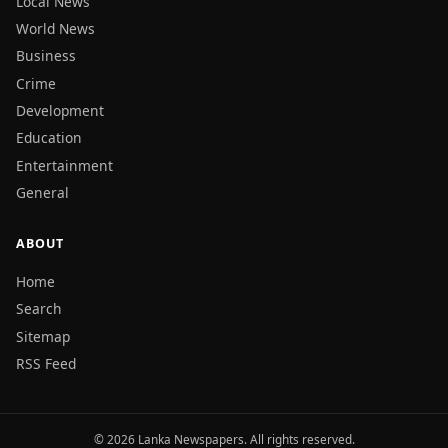
Local News
World News
Business
Crime
Development
Education
Entertainment
General
ABOUT
Home
Search
Sitemap
RSS Feed
© 2026 Lanka Newspapers. All rights reserved.