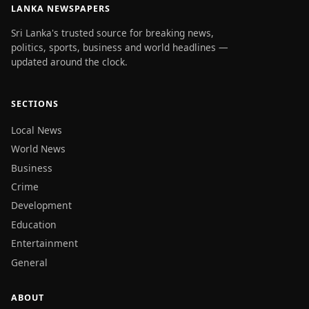
LANKA NEWSPAPERS
Sri Lanka's trusted source for breaking news,
politics, sports, business and world headlines —
updated around the clock.
SECTIONS
Local News
World News
Business
Crime
Development
Education
Entertainment
General
ABOUT