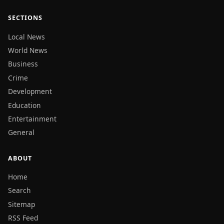
SECTIONS
Local News
World News
Business
Crime
Development
Education
Entertainment
General
ABOUT
Home
Search
Sitemap
RSS Feed