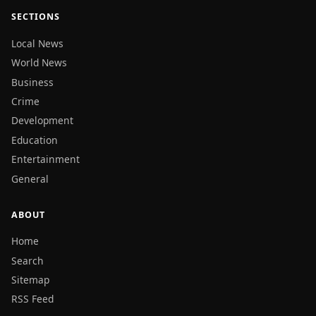
SECTIONS
Local News
World News
Business
Crime
Development
Education
Entertainment
General
ABOUT
Home
Search
Sitemap
RSS Feed