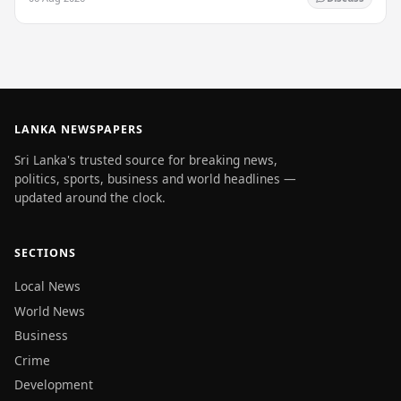
LANKA NEWSPAPERS
Sri Lanka's trusted source for breaking news,
politics, sports, business and world headlines —
updated around the clock.
SECTIONS
Local News
World News
Business
Crime
Development