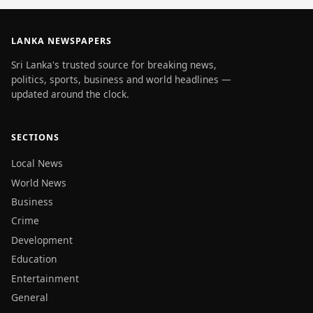
LANKA NEWSPAPERS
Sri Lanka's trusted source for breaking news,
politics, sports, business and world headlines —
updated around the clock.
SECTIONS
Local News
World News
Business
Crime
Development
Education
Entertainment
General