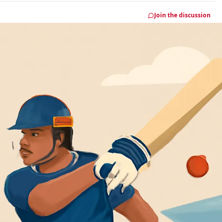
Join the discussion