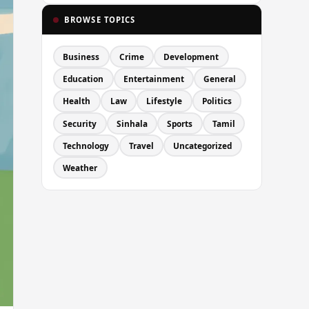
BROWSE TOPICS
Business
Crime
Development
Education
Entertainment
General
Health
Law
Lifestyle
Politics
Security
Sinhala
Sports
Tamil
Technology
Travel
Uncategorized
Weather