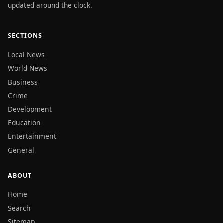
updated around the clock.
SECTIONS
Local News
World News
Business
Crime
Development
Education
Entertainment
General
ABOUT
Home
Search
Sitemap