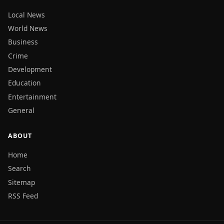
Local News
World News
Business
Crime
Development
Education
Entertainment
General
ABOUT
Home
Search
Sitemap
RSS Feed