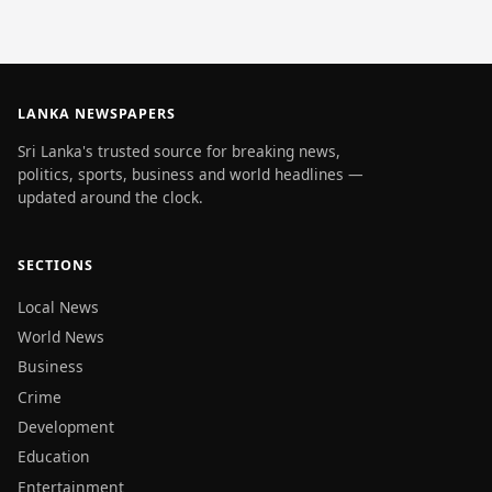
LANKA NEWSPAPERS
Sri Lanka's trusted source for breaking news,
politics, sports, business and world headlines —
updated around the clock.
SECTIONS
Local News
World News
Business
Crime
Development
Education
Entertainment