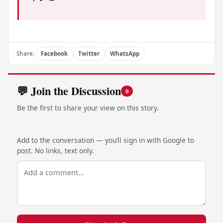
Share:
Facebook
Twitter
WhatsApp
💬 Join the Discussion
0
Be the first to share your view on this story.
Add to the conversation — you’ll sign in with Google to
post. No links, text only.