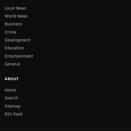
Local News
World News
Business
Crime
Development
Education
Entertainment
General
ABOUT
Home
Search
Sitemap
RSS Feed