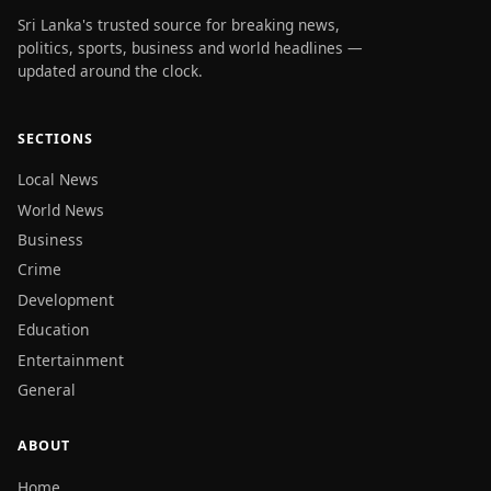
Sri Lanka's trusted source for breaking news,
politics, sports, business and world headlines —
updated around the clock.
SECTIONS
Local News
World News
Business
Crime
Development
Education
Entertainment
General
ABOUT
Home