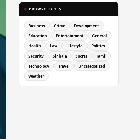
BROWSE TOPICS
Business
Crime
Development
Education
Entertainment
General
Health
Law
Lifestyle
Politics
Security
Sinhala
Sports
Tamil
Technology
Travel
Uncategorized
Weather