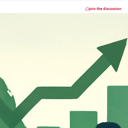
Join the discussion