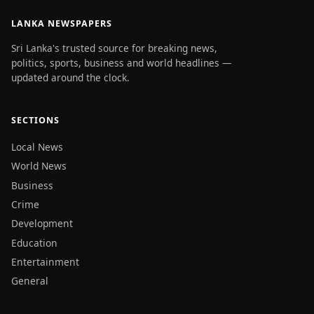
LANKA NEWSPAPERS
Sri Lanka's trusted source for breaking news,
politics, sports, business and world headlines —
updated around the clock.
SECTIONS
Local News
World News
Business
Crime
Development
Education
Entertainment
General