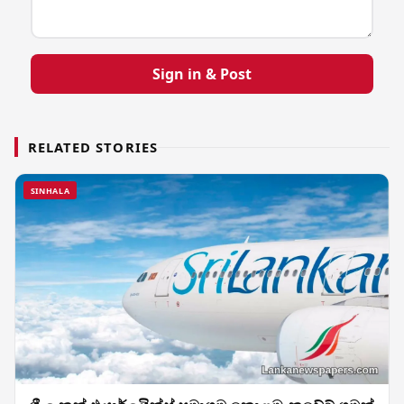
Sign in & Post
RELATED STORIES
SINHALA