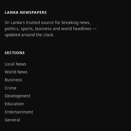
LANKA NEWSPAPERS
Sri Lanka's trusted source for breaking news,
politics, sports, business and world headlines —
updated around the clock.
SECTIONS
Local News
World News
Business
Crime
Development
Education
Entertainment
General