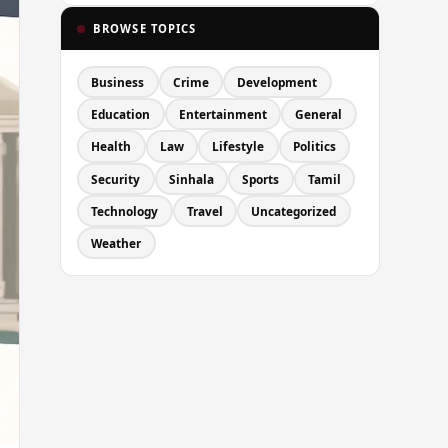
BROWSE TOPICS
Business
Crime
Development
Education
Entertainment
General
Health
Law
Lifestyle
Politics
Security
Sinhala
Sports
Tamil
Technology
Travel
Uncategorized
Weather