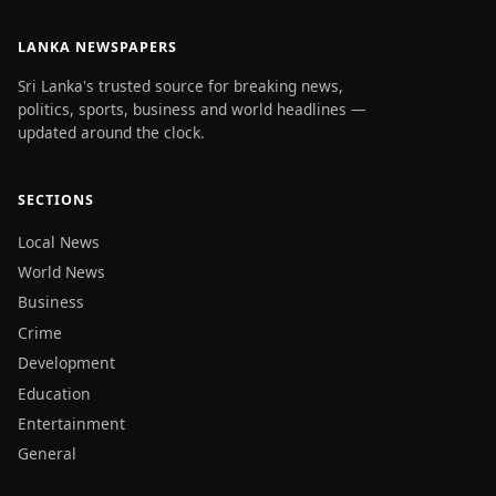
LANKA NEWSPAPERS
Sri Lanka's trusted source for breaking news,
politics, sports, business and world headlines —
updated around the clock.
SECTIONS
Local News
World News
Business
Crime
Development
Education
Entertainment
General