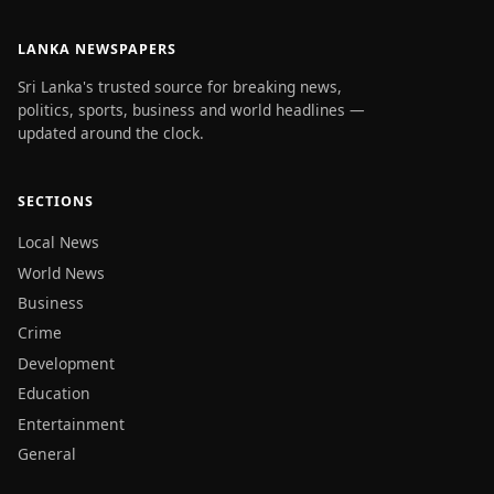
LANKA NEWSPAPERS
Sri Lanka's trusted source for breaking news,
politics, sports, business and world headlines —
updated around the clock.
SECTIONS
Local News
World News
Business
Crime
Development
Education
Entertainment
General