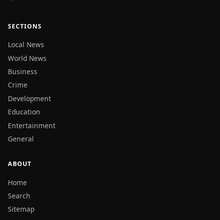
SECTIONS
Local News
World News
Business
Crime
Development
Education
Entertainment
General
ABOUT
Home
Search
Sitemap