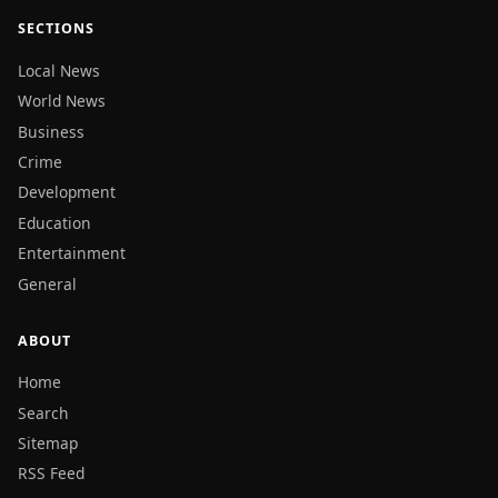
SECTIONS
Local News
World News
Business
Crime
Development
Education
Entertainment
General
ABOUT
Home
Search
Sitemap
RSS Feed