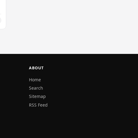
ABOUT
Home
Search
Sitemap
RSS Feed