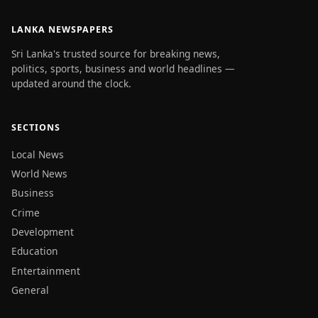
LANKA NEWSPAPERS
Sri Lanka's trusted source for breaking news,
politics, sports, business and world headlines —
updated around the clock.
SECTIONS
Local News
World News
Business
Crime
Development
Education
Entertainment
General