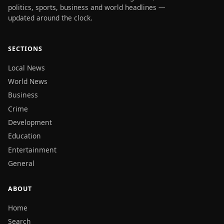
politics, sports, business and world headlines —
updated around the clock.
SECTIONS
Local News
World News
Business
Crime
Development
Education
Entertainment
General
ABOUT
Home
Search