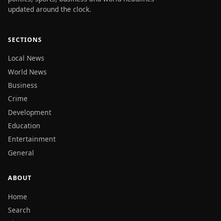
updated around the clock.
SECTIONS
Local News
World News
Business
Crime
Development
Education
Entertainment
General
ABOUT
Home
Search