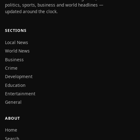
politics, sports, business and world headlines —
updated around the clock.
SECTIONS
Local News
World News
Business
Crime
Development
Education
Entertainment
General
ABOUT
Home
Search