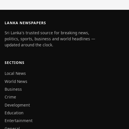
LANKA NEWSPAPERS
Sri Lanka's trusted source for breaking news,
politics, sports, business and world headlines —
updated around the clock.
SECTIONS
Local News
World News
Business
Crime
Development
Education
Entertainment
General