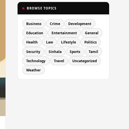
BROWSE TOPICS
Business
Crime
Development
Education
Entertainment
General
Health
Law
Lifestyle
Politics
Security
Sinhala
Sports
Tamil
Technology
Travel
Uncategorized
Weather