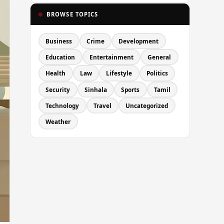
BROWSE TOPICS
Business
Crime
Development
Education
Entertainment
General
Health
Law
Lifestyle
Politics
Security
Sinhala
Sports
Tamil
Technology
Travel
Uncategorized
Weather