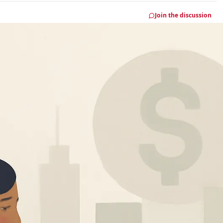
Join the discussion