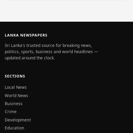
LANKA NEWSPAPERS
Sri Lanka's trusted source for breaking news,
politics, sports, business and world headlines —
updated around the clock.
SECTIONS
Local News
World News
Business
Crime
Development
Education