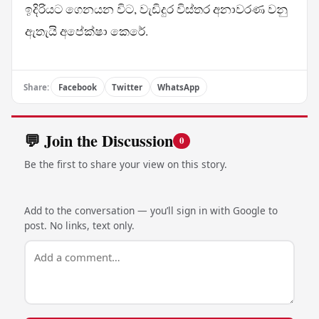
ඉදිරියට ගෙනයන විට, වැඩිදුර විස්තර අනාවරණ වනු
ඇතැයි අපේක්ෂා කෙරේ.
Share:
Facebook
Twitter
WhatsApp
💬 Join the Discussion
0
Be the first to share your view on this story.
Add to the conversation — you’ll sign in with Google to
post. No links, text only.