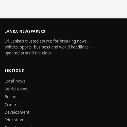
LANKA NEWSPAPERS
Sri Lanka's trusted source for breaking news,
politics, sports, business and world headlines —
updated around the clock.
SECTIONS
Local News
World News
Business
Crime
Development
Education