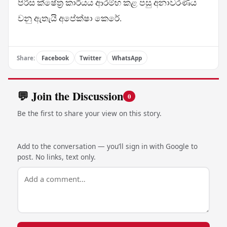
පිරිස ක්ෂේත්‍ර කාර්යය ආරම්භ කළ පසු අනාවරණය
වනු ඇතැයි අපේක්ෂා කෙරේ.
Share:
Facebook
Twitter
WhatsApp
💬 Join the Discussion
0
Be the first to share your view on this story.
Add to the conversation — you’ll sign in with Google to
post. No links, text only.