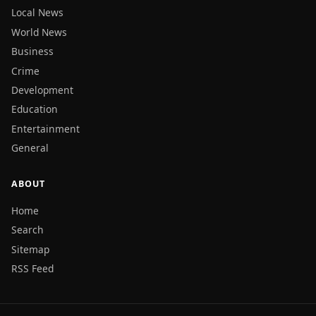
Local News
World News
Business
Crime
Development
Education
Entertainment
General
ABOUT
Home
Search
Sitemap
RSS Feed