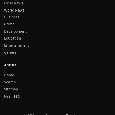
Local News
World News
Business
Crime
Development
Education
Entertainment
General
ABOUT
Home
Search
Sitemap
RSS Feed