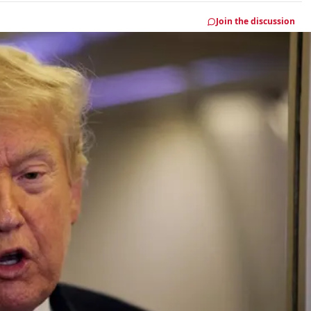
Join the discussion