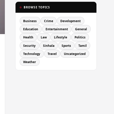
BROWSE TOPICS
Business
Crime
Development
Education
Entertainment
General
Health
Law
Lifestyle
Politics
Security
Sinhala
Sports
Tamil
Technology
Travel
Uncategorized
Weather