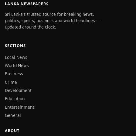
LANKA NEWSPAPERS
Sri Lanka's trusted source for breaking news,
politics, sports, business and world headlines —
updated around the clock.
SECTIONS
Local News
World News
Business
Crime
Development
Education
Entertainment
General
ABOUT