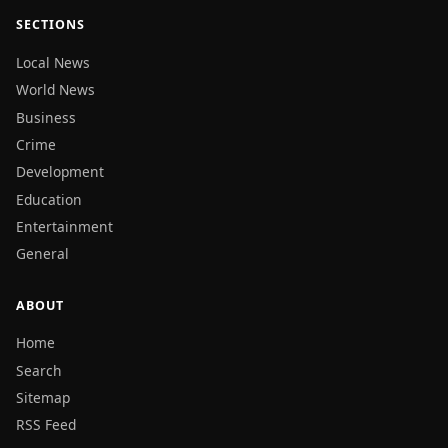
SECTIONS
Local News
World News
Business
Crime
Development
Education
Entertainment
General
ABOUT
Home
Search
Sitemap
RSS Feed