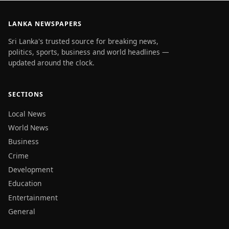
LANKA NEWSPAPERS
Sri Lanka's trusted source for breaking news,
politics, sports, business and world headlines —
updated around the clock.
SECTIONS
Local News
World News
Business
Crime
Development
Education
Entertainment
General