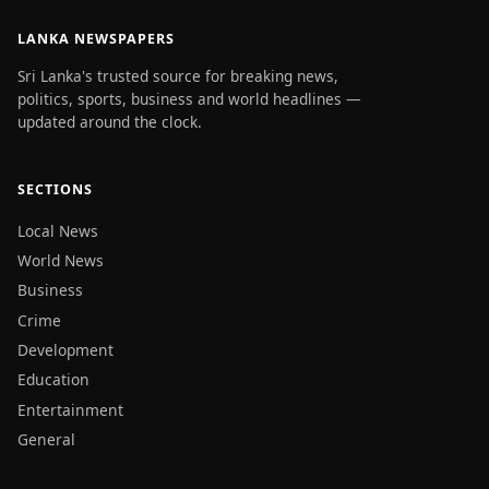
LANKA NEWSPAPERS
Sri Lanka's trusted source for breaking news,
politics, sports, business and world headlines —
updated around the clock.
SECTIONS
Local News
World News
Business
Crime
Development
Education
Entertainment
General